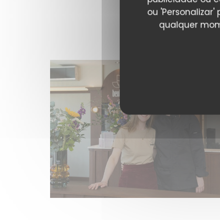
ou 'Personalizar
qualquer mome