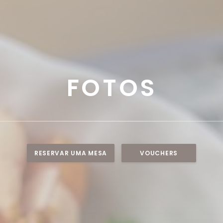
FOTOS
RESERVAR UMA MESA
VOUCHERS