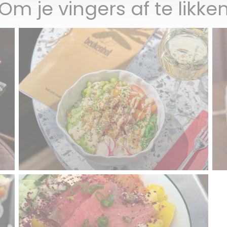
Om je vingers af te likke