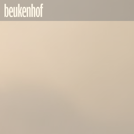
Painel de Gerenciamento de Cookies