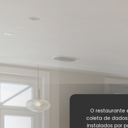
O restaurante e
coleta de dados 
instalados por 