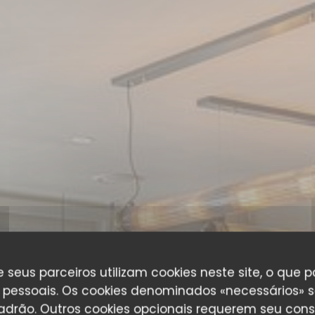
 seus parceiros utilizam cookies neste site, o que 
pessoais. Os cookies denominados «necessários» s
padrão. Outros cookies opcionais requerem seu cons