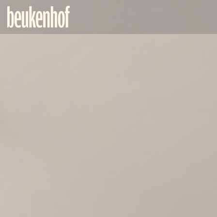
Painel de Gerenciamento de Cookies