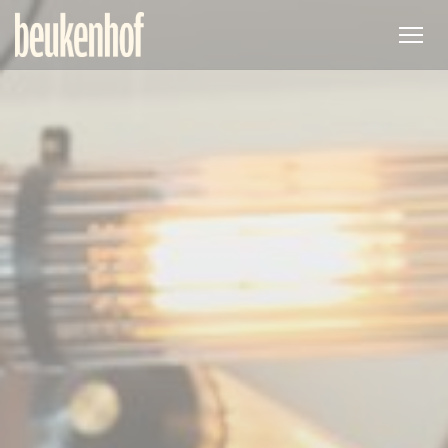
Панель управления cookies