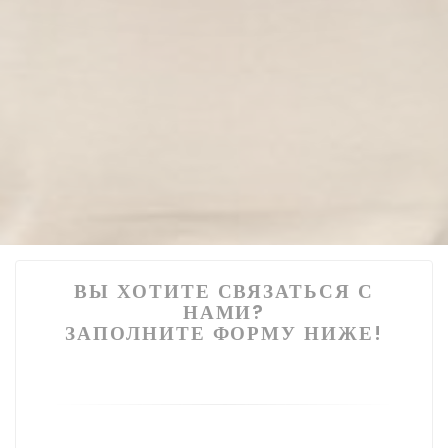
ВЫ ХОТИТЕ СВЯЗАТЬСЯ С
НАМИ?
ЗАПОЛНИТЕ ФОРМУ НИЖЕ!