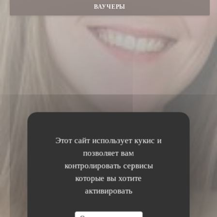
ВАУЧЕРЫ
Этот сайт использует кукис и
позволяет вам
контролировать сервисы
которые вы хотите
активировать