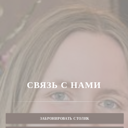
СВЯЗЬ С НАМИ
ЗАБРОНИРОВАТЬ СТОЛИК