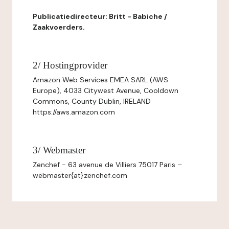
Publicatiedirecteur: Britt - Babiche /
Zaakvoerders.
2/ Hostingprovider
Amazon Web Services EMEA SARL (AWS
Europe), 4033 Citywest Avenue, Cooldown
Commons, County Dublin, IRELAND
https://aws.amazon.com
3/ Webmaster
Zenchef - 63 avenue de Villiers 75017 Paris –
webmaster{at}zenchef.com